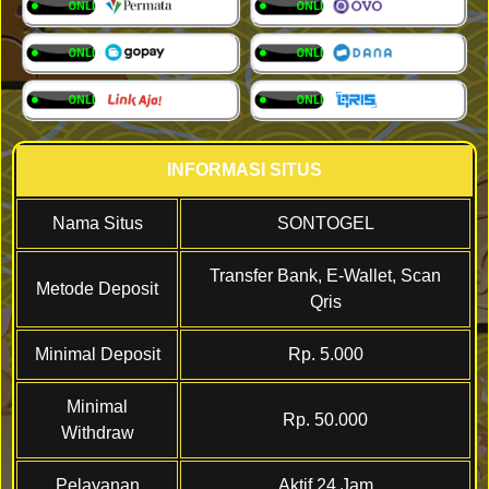
INFORMASI SITUS
Nama Situs
SONTOGEL
Transfer Bank, E-Wallet, Scan
Metode Deposit
Qris
Minimal Deposit
Rp. 5.000
Minimal
Rp. 50.000
Withdraw
Pelayanan
Aktif 24 Jam