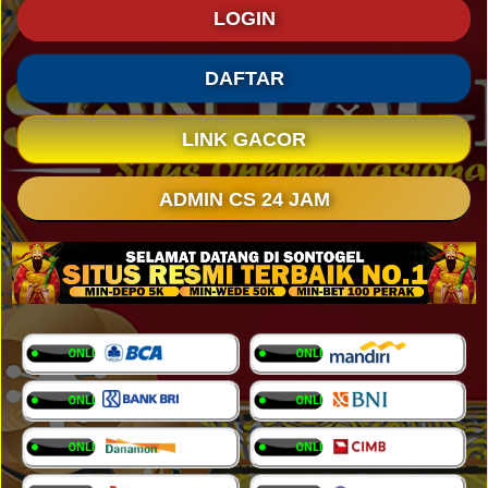
LOGIN
DAFTAR
LINK GACOR
ADMIN CS 24 JAM