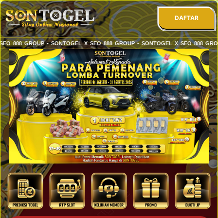
DAFTAR
888 GROUP • SONTOGEL X SEO 888 GROUP • SONTOGEL X SEO 888 GROUP •